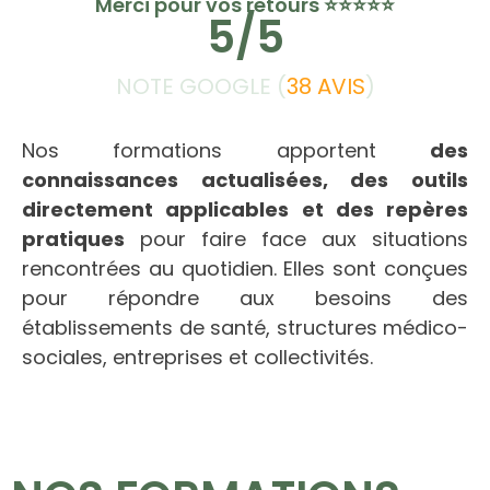
Merci pour vos retours ⭐⭐⭐⭐⭐
5
/5
NOTE GOOGLE (
38 AVIS
)
Nos formations apportent
des
connaissances actualisées, des outils
directement applicables et des repères
pratiques
pour faire face aux situations
rencontrées au quotidien. Elles sont conçues
pour répondre aux besoins des
établissements de santé, structures médico-
sociales, entreprises et collectivités.