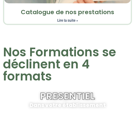
Catalogue de nos prestations
Lire la suite »
Nos Formations se
déclinent en 4
formats
PRESENTIEL
Dans votre établissement