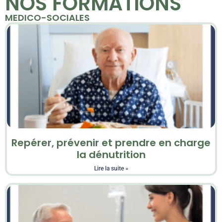
NOS FORMATIONS
MEDICO-SOCIALES
Repérer, prévenir et prendre en charge
la dénutrition
Lire la suite »