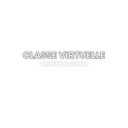
CLASSE VIRTUELLE
Animée en direct