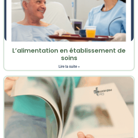
L’alimentation en établissement de
soins
Lire la suite »