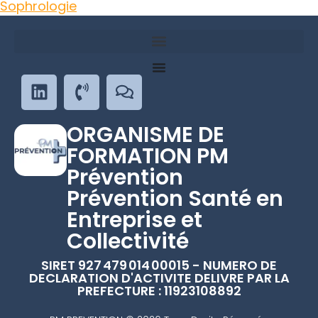
Sophrologie
ORGANISME DE
FORMATION PM
Prévention
Prévention Santé en
Entreprise et
Collectivité
SIRET 927 479 014 00015 - NUMERO DE
DECLARATION D'ACTIVITE DELIVRE PAR LA
PREFECTURE : 11923108892