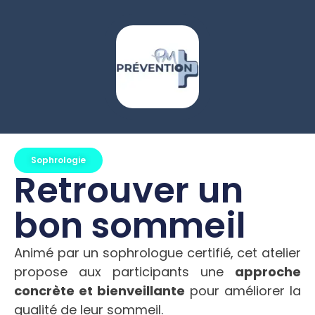
Sophrologie
Retrouver un
bon sommeil
Animé par un sophrologue certifié, cet atelier
propose aux participants une
approche
concrète et bienveillante
pour améliorer la
qualité de leur sommeil.