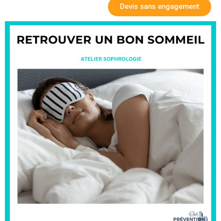
Devis sans engagement