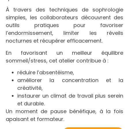
À travers des techniques de sophrologie
simples, les collaborateurs découvrent des
outils pratiques pour favoriser
l’endormissement, limiter les réveils
nocturnes et récupérer efficacement.
En favorisant un meilleur équilibre
sommeil/stress, cet atelier contribue à :
réduire l’absentéisme,
améliorer la concentration et la
créativité,
instaurer un climat de travail plus serein
et durable.
Un moment de pause bénéfique, à la fois
apaisant et formateur.