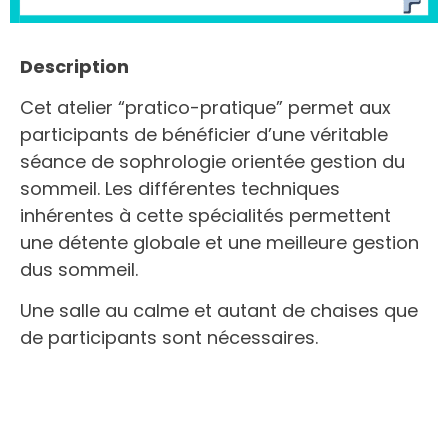
Description
Cet atelier “pratico-pratique” permet aux
participants de bénéficier d’une véritable
séance de sophrologie orientée gestion du
sommeil. Les différentes techniques
inhérentes à cette spécialités permettent
une détente globale et une meilleure gestion
dus sommeil.
Une salle au calme et autant de chaises que
de participants sont nécessaires.